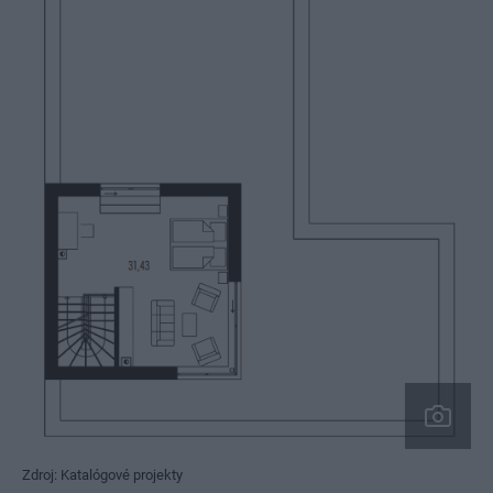
Zdroj: Katalógové projekty