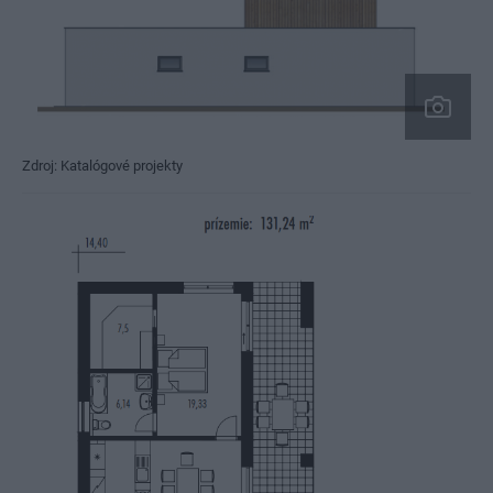
Zdroj: Katalógové projekty