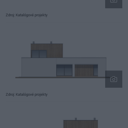
Zdroj: Katalógové projekty
Zdroj: Katalógové projekty