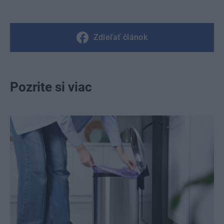
Zdieľať článok
Pozrite si viac