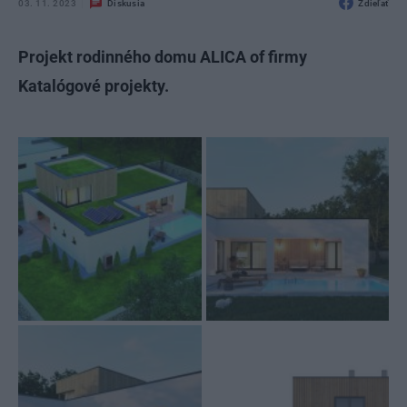
03. 11. 2023
Diskusia
Zdieľať
Projekt rodinného domu ALICA of firmy
Katalógové projekty.