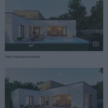
Zdroj: Katalógové projekty