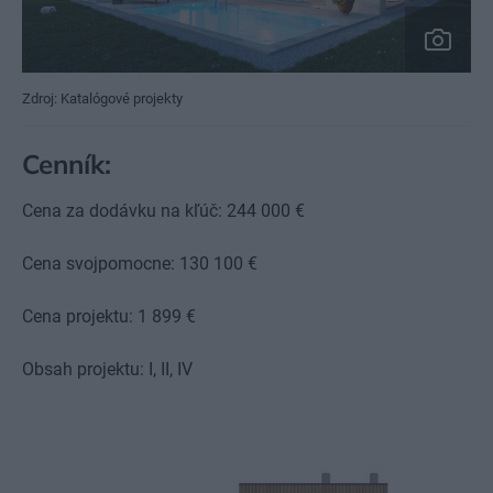
Zdroj: Katalógové projekty
Cenník:
Cena za dodávku na kľúč: 244 000 €
Cena svojpomocne: 130 100 €
Cena projektu: 1 899 €
Obsah projektu: I, II, IV