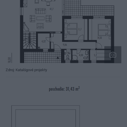
Zdroj: Katalógové projekty