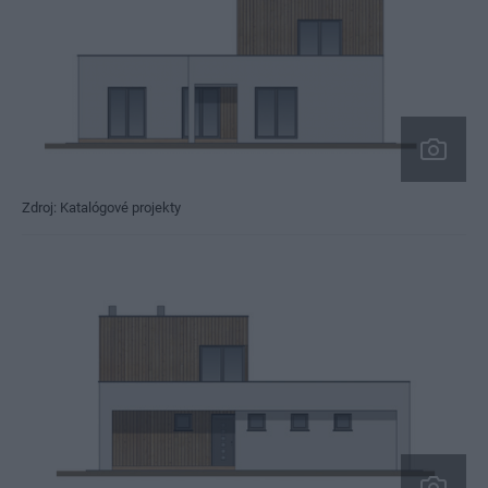
Zdroj: Katalógové projekty