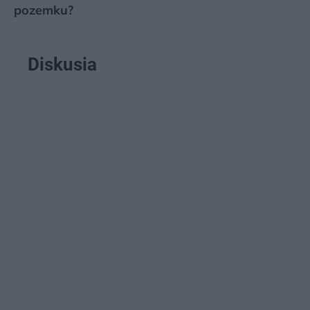
pozemku?
Diskusia