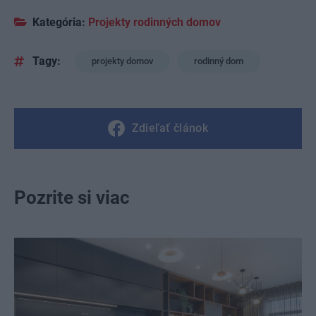
Kategória:
Projekty rodinných domov
Tagy:
projekty domov
rodinný dom
Zdieľať článok
Pozrite si viac