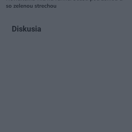
so zelenou strechou
Diskusia