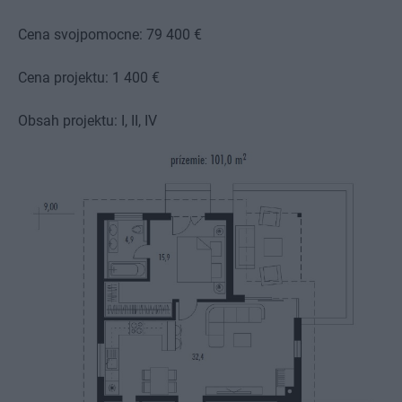
Cena svojpomocne: 79 400 €
Cena projektu: 1 400 €
Obsah projektu: I, II, IV