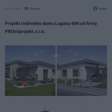
12. 05. 2023
Diskusia
Zdieľať
Projekt rodinného domu Laguna 46N od firmy
PROmiprojekt, s.r.o.