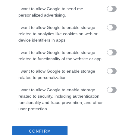
I want to allow Google to send me
personalized advertising.
I want to allow Google to enable storage
related to analytics like cookies on web or
device identifiers in apps.
I want to allow Google to enable storage
Projekt rodinného domu LAGUNA 424
related to functionality of the website or app.
I want to allow Google to enable storage
related to personalization.
I want to allow Google to enable storage
related to security, including authentication
functionality and fraud prevention, and other
user protection.
CONFIRM