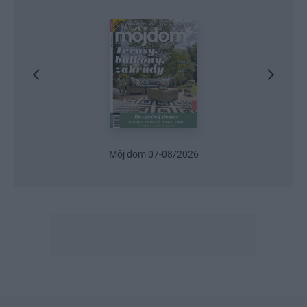
Môj dom 07-08/2026