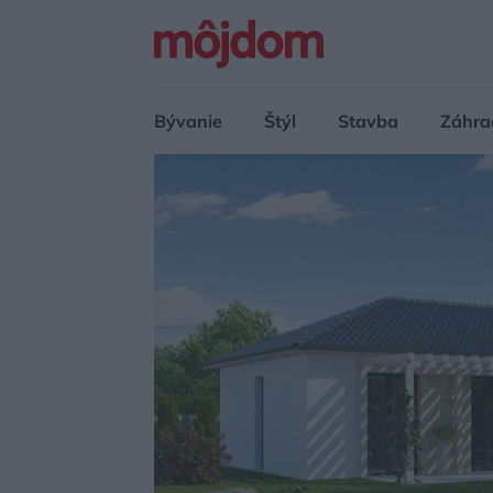
Bývanie
Štýl
Stavba
Záhra