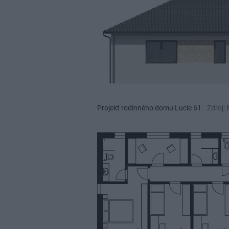
Projekt rodinného domu Lucie 61
Zdroj: