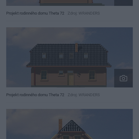
Projekt rodinného domu Theta 72
Zdroj: WRANDERS
Projekt rodinného domu Theta 72
Zdroj: WRANDERS