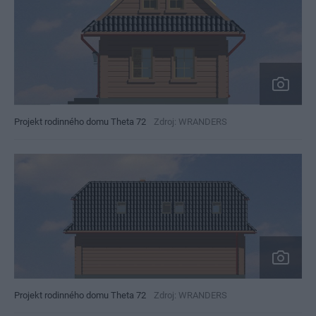
Projekt rodinného domu Theta 72
Zdroj: WRANDERS
Projekt rodinného domu Theta 72
Zdroj: WRANDERS