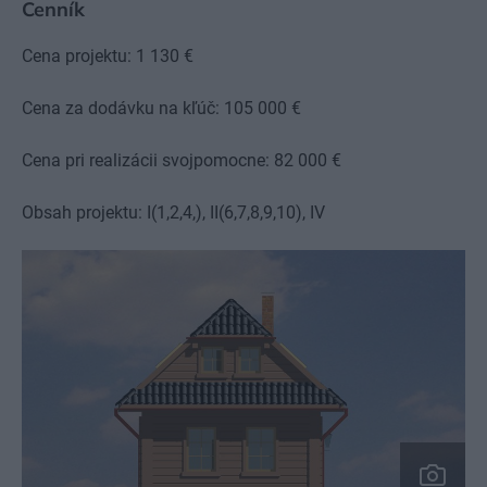
Cenník
Cena projektu: 1 130 €
Cena za dodávku na kľúč: 105 000 €
Cena pri realizácii svojpomocne: 82 000 €
Obsah projektu: I(1,2,4,), II(6,7,8,9,10), IV