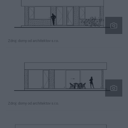
Zdroj: domy od architektov s.r.o.
Zdroj: domy od architektov s.r.o.