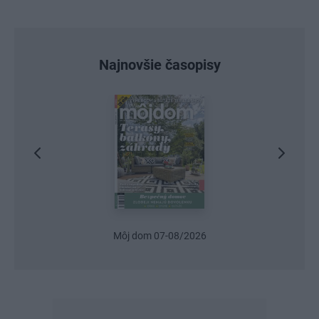
Najnovšie časopisy
Môj dom 07-08/2026