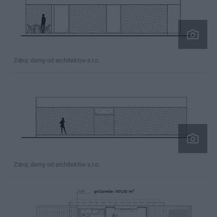
Zdroj: domy od architektov s.r.o.
Zdroj: domy od architektov s.r.o.