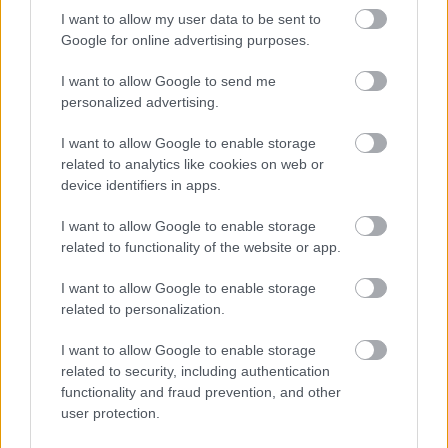
I want to allow my user data to be sent to
Google for online advertising purposes.
I want to allow Google to send me
personalized advertising.
I want to allow Google to enable storage
related to analytics like cookies on web or
device identifiers in apps.
Projekt rodinného domu Blanka 41 B
I want to allow Google to enable storage
related to functionality of the website or app.
I want to allow Google to enable storage
related to personalization.
I want to allow Google to enable storage
related to security, including authentication
functionality and fraud prevention, and other
user protection.