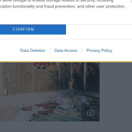
cation functionality and fraud prevention, and other user protection.
CONFIRM
Data Deletion
Data Access
Privacy Policy