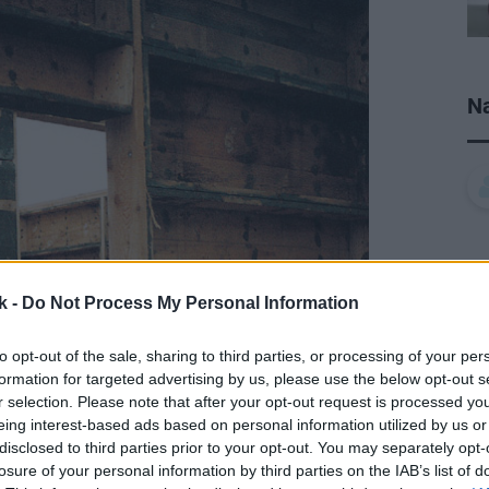
Na
k -
Do Not Process My Personal Information
to opt-out of the sale, sharing to third parties, or processing of your per
formation for targeted advertising by us, please use the below opt-out s
r selection. Please note that after your opt-out request is processed y
eing interest-based ads based on personal information utilized by us or
disclosed to third parties prior to your opt-out. You may separately opt-
losure of your personal information by third parties on the IAB’s list of