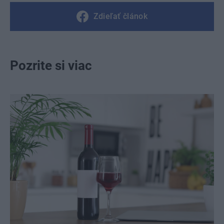
Zdieľať článok
Pozrite si viac