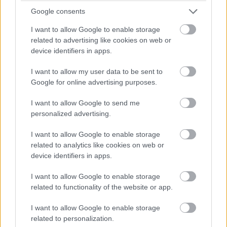
Google consents
I want to allow Google to enable storage
related to advertising like cookies on web or
device identifiers in apps.
I want to allow my user data to be sent to
Google for online advertising purposes.
I want to allow Google to send me
personalized advertising.
I want to allow Google to enable storage
related to analytics like cookies on web or
device identifiers in apps.
I want to allow Google to enable storage
related to functionality of the website or app.
I want to allow Google to enable storage
related to personalization.