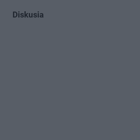
Diskusia