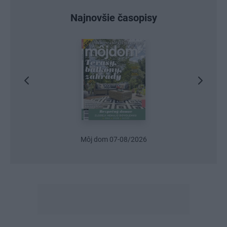
Najnovšie časopisy
Môj dom 07-08/2026