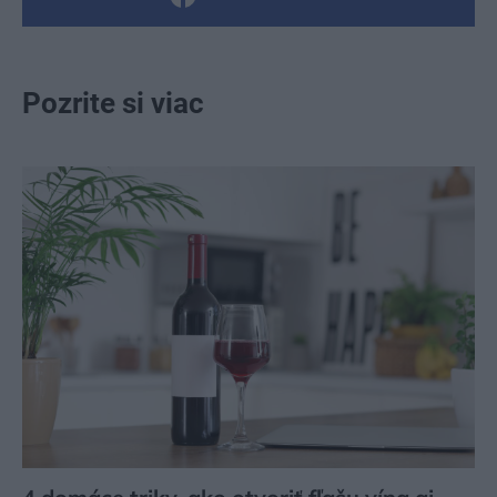
Pozrite si viac