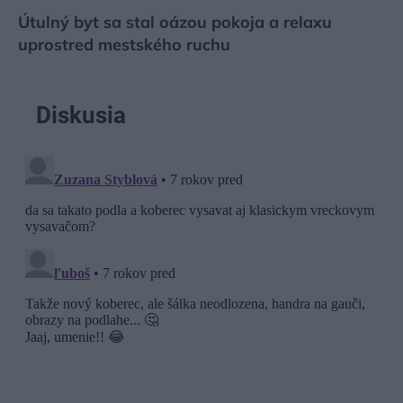
Útulný byt sa stal oázou pokoja a relaxu
uprostred mestského ruchu
Diskusia