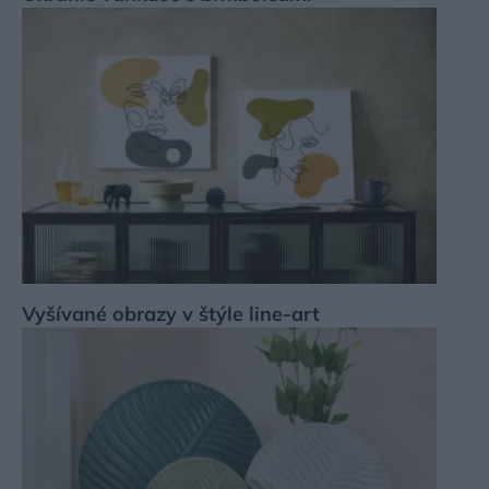
Vyšívané obrazy v štýle line-art