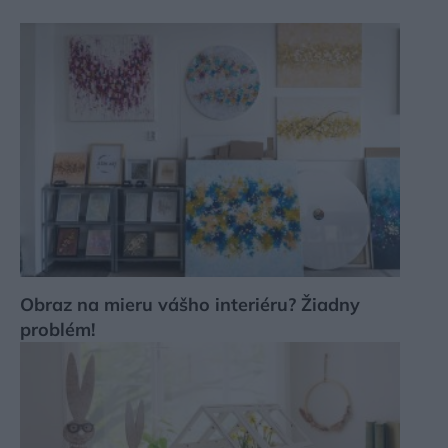
Obraz na mieru vášho interiéru? Žiadny
problém!