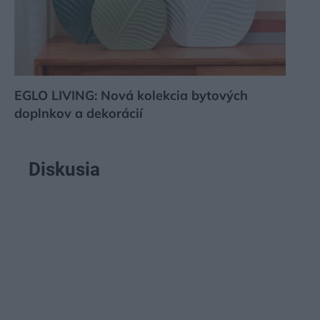
EGLO LIVING: Nová kolekcia bytových
doplnkov a dekorácií
Diskusia