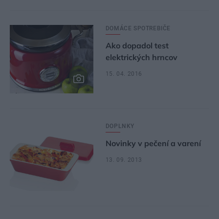
DOMÁCE SPOTREBIČE
Ako dopadol test
elektrických hrncov
15. 04. 2016
DOPLNKY
Novinky v pečení a varení
13. 09. 2013