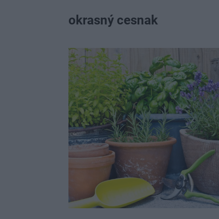
okrasný cesnak