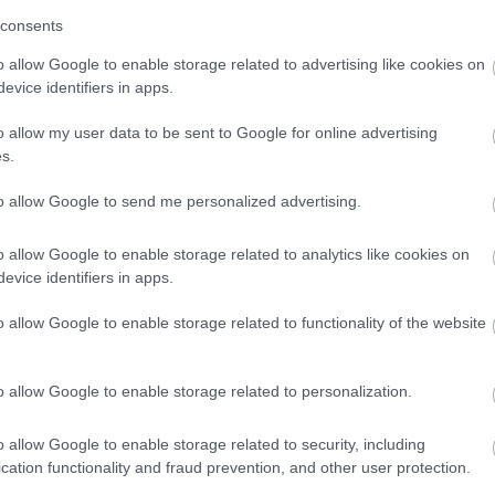
consents
o allow Google to enable storage related to advertising like cookies on
evice identifiers in apps.
o allow my user data to be sent to Google for online advertising
s.
to allow Google to send me personalized advertising.
o allow Google to enable storage related to analytics like cookies on
evice identifiers in apps.
o allow Google to enable storage related to functionality of the website
o allow Google to enable storage related to personalization.
o allow Google to enable storage related to security, including
cation functionality and fraud prevention, and other user protection.