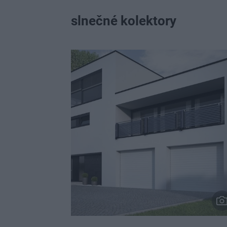
slnečné kolektory