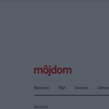
Bývanie
Štýl
Stavba
Záhra
MÔJDOM