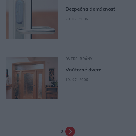
Bezpečná domácnosť
20. 07. 2005
DVERE, BRÁNY
Vnútorné dvere
19. 07. 2005
2