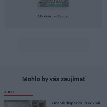
Môj dom 07-08/2026
Mohlo by vás zaujímať
ASB.sk
Zmenili dispozíciu a odkryli