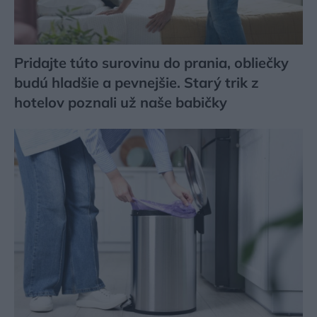
Pridajte túto surovinu do prania, obliečky
budú hladšie a pevnejšie. Starý trik z
hotelov poznali už naše babičky