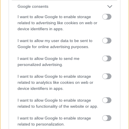
Google consents
Kategória:
Záhrada a exteriér
I want to allow Google to enable storage
related to advertising like cookies on web or
Tagy:
záhrada
device identifiers in apps.
I want to allow my user data to be sent to
Google for online advertising purposes.
Zdieľať článok
I want to allow Google to send me
personalized advertising.
I want to allow Google to enable storage
Pozrite si viac
related to analytics like cookies on web or
device identifiers in apps.
I want to allow Google to enable storage
related to functionality of the website or app.
I want to allow Google to enable storage
related to personalization.