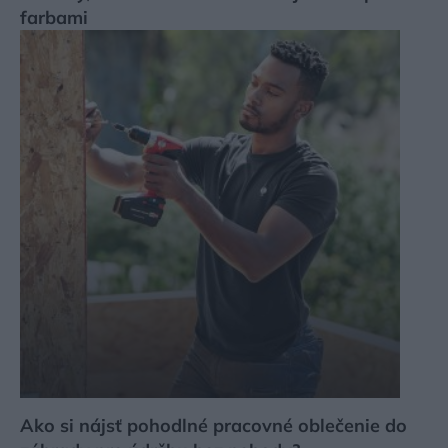
farbami
Ako si nájsť pohodlné pracovné oblečenie do