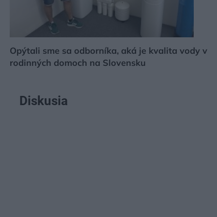
Opýtali sme sa odborníka, aká je kvalita vody v
rodinných domoch na Slovensku
Diskusia