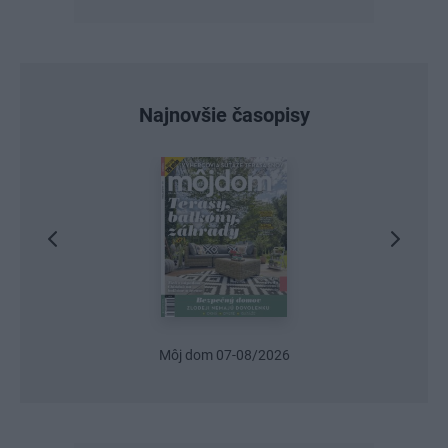
Najnovšie časopisy
Môj dom 07-08/2026