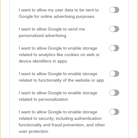
Zdieľať článok
I want to allow my user data to be sent to
Google for online advertising purposes.
I want to allow Google to send me
Pozrite si viac
personalized advertising.
I want to allow Google to enable storage
related to analytics like cookies on web or
device identifiers in apps.
I want to allow Google to enable storage
related to functionality of the website or app.
I want to allow Google to enable storage
related to personalization.
I want to allow Google to enable storage
related to security, including authentication
functionality and fraud prevention, and other
user protection.