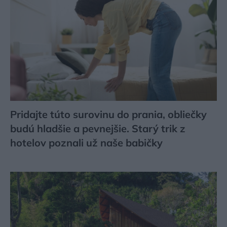
Pridajte túto surovinu do prania, obliečky
budú hladšie a pevnejšie. Starý trik z
hotelov poznali už naše babičky