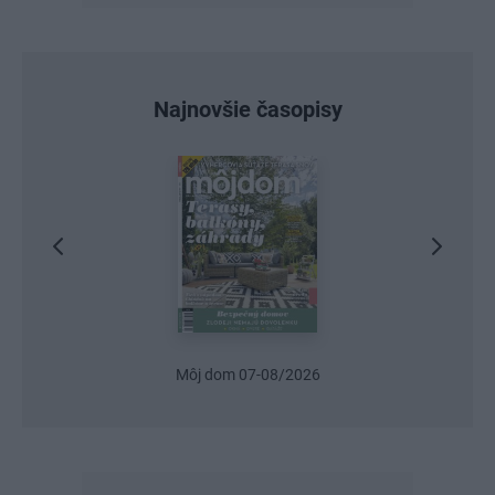
Najnovšie časopisy
Môj dom 07-08/2026