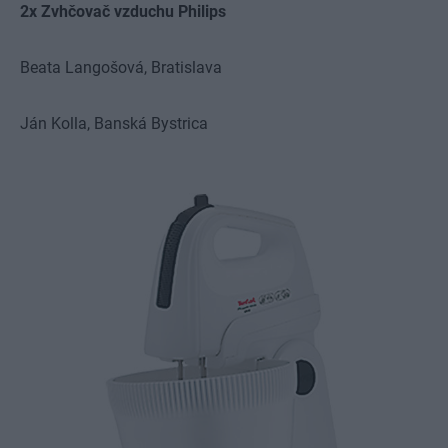
2x Zvhčovač vzduchu Philips
Beata Langošová,
Bratislava
Ján Kolla,
Banská Bystrica