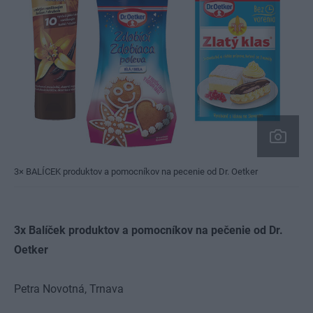
3× BALÍCEK produktov a pomocníkov na pecenie od Dr. Oetker
3x Balíček produktov a pomocníkov na pečenie od Dr.
Oetker
Petra Novotná,
Trnava