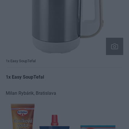
1x Easy SoupTefal
1x Easy SoupTefal
Milan Rybárik,
Bratislava