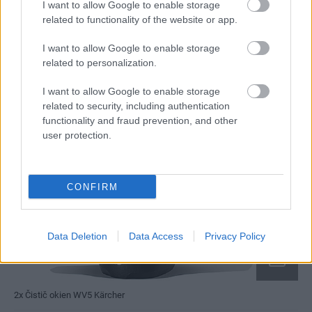
I want to allow Google to enable storage
related to functionality of the website or app.
I want to allow Google to enable storage
related to personalization.
I want to allow Google to enable storage
related to security, including authentication
functionality and fraud prevention, and other
user protection.
CONFIRM
Data Deletion
Data Access
Privacy Policy
2x Čistič okien WV5 Kärcher