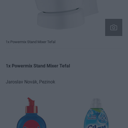
1x Powermix Stand Mixer Tefal
1x Powermix Stand Mixer Tefal
Jaroslav Novák, Pezinok