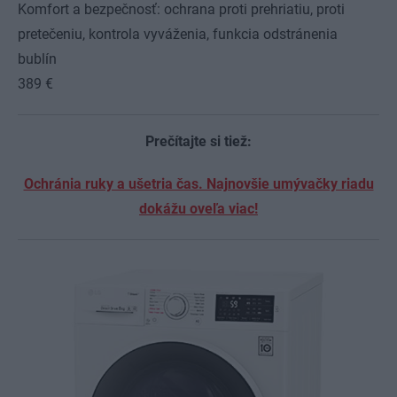
Komfort a bezpečnosť: ochrana proti prehriatiu, proti
pretečeniu, kontrola vyváženia, funkcia odstránenia
bublín
389 €
Prečítajte si tiež:
Ochránia ruky a ušetria čas. Najnovšie umývačky riadu
dokážu oveľa viac!