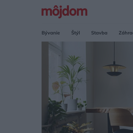
Bývanie
Štýl
Stavba
Záhra