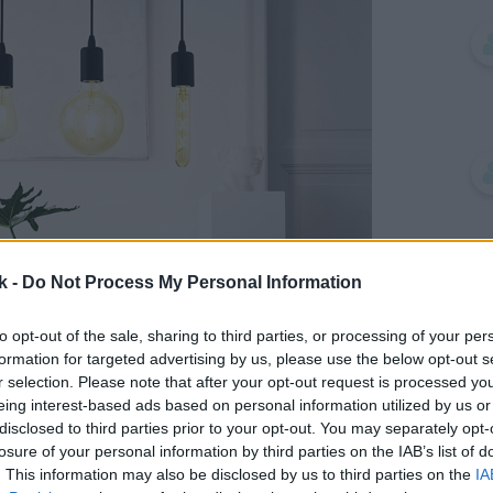
k -
Do Not Process My Personal Information
to opt-out of the sale, sharing to third parties, or processing of your per
formation for targeted advertising by us, please use the below opt-out s
r selection. Please note that after your opt-out request is processed y
eing interest-based ads based on personal information utilized by us or
disclosed to third parties prior to your opt-out. You may separately opt-
losure of your personal information by third parties on the IAB’s list of
. This information may also be disclosed by us to third parties on the
IA