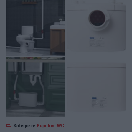
5
Kategória:
Kúpeľňa, WC