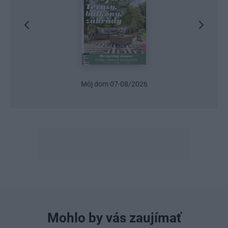
Môj dom 07-08/2026
Mohlo by vás zaujímať