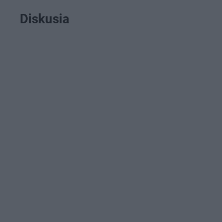
Diskusia