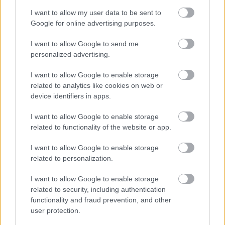
I want to allow my user data to be sent to
Google for online advertising purposes.
I want to allow Google to send me
Najnovšie časopisy
personalized advertising.
I want to allow Google to enable storage
related to analytics like cookies on web or
device identifiers in apps.
I want to allow Google to enable storage
related to functionality of the website or app.
I want to allow Google to enable storage
related to personalization.
Môj dom 07-08/2026
I want to allow Google to enable storage
related to security, including authentication
functionality and fraud prevention, and other
user protection.