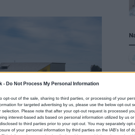
Na
k -
Do Not Process My Personal Information
to opt-out of the sale, sharing to third parties, or processing of your per
formation for targeted advertising by us, please use the below opt-out s
r selection. Please note that after your opt-out request is processed y
eing interest-based ads based on personal information utilized by us or
disclosed to third parties prior to your opt-out. You may separately opt-
losure of your personal information by third parties on the IAB’s list of