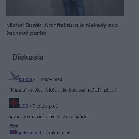
Michal Burák: Architektúra je niekedy ako
šachová partia
Diskusia