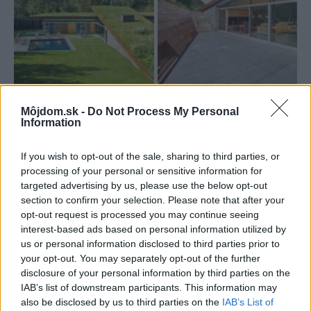
Môjdom.sk -
Do Not Process My Personal
Information
If you wish to opt-out of the sale, sharing to third parties, or
processing of your personal or sensitive information for
targeted advertising by us, please use the below opt-out
section to confirm your selection. Please note that after your
opt-out request is processed you may continue seeing
interest-based ads based on personal information utilized by
us or personal information disclosed to third parties prior to
your opt-out. You may separately opt-out of the further
disclosure of your personal information by third parties on the
IAB’s list of downstream participants. This information may
also be disclosed by us to third parties on the
IAB’s List of