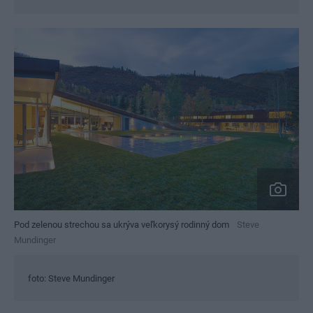
Pod zelenou strechou sa ukrýva veľkorysý rodinný dom
Steve
Mundinger
foto: Steve Mundinger