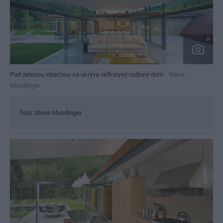
Pod zelenou strechou sa ukrýva veľkorysý rodinný dom
Steve
Mundinger
foto: Steve Mundinger