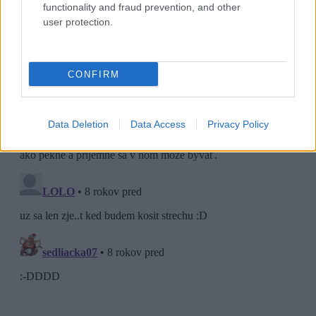
functionality and fraud prevention, and other
user protection.
CONFIRM
Data Deletion
Data Access
Privacy Policy