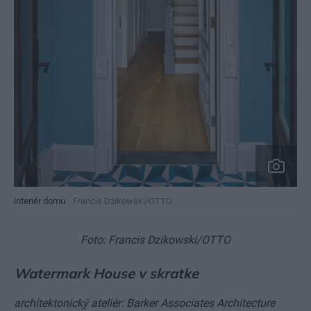
interiér domu
Francis Dzikowski/OTTO
Foto: Francis Dzikowski/OTTO
Watermark House v skratke
architektonický ateliér: Barker Associates Architecture