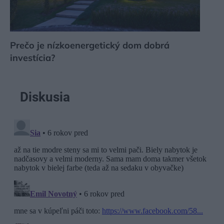
Prečo je nízkoenergetický dom dobrá
investícia?
Diskusia