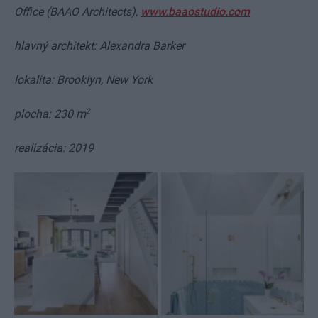
Office (BAAO Architects),
www.baaostudio.com
hlavný architekt: Alexandra Barker
lokalita: Brooklyn, New York
2
plocha: 230 m
realizácia: 2019