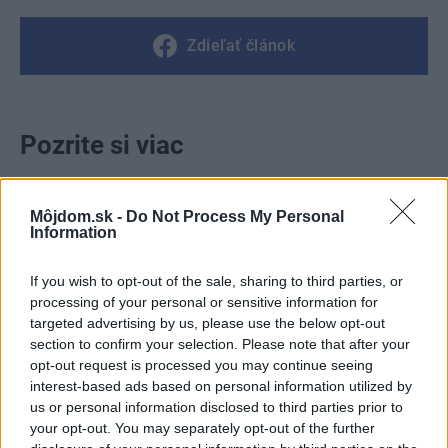
Zdieľať článok
Pozrite si viac
Môjdom.sk -
Do Not Process My Personal
Information
If you wish to opt-out of the sale, sharing to third parties, or
processing of your personal or sensitive information for
targeted advertising by us, please use the below opt-out
section to confirm your selection. Please note that after your
opt-out request is processed you may continue seeing
interest-based ads based on personal information utilized by
us or personal information disclosed to third parties prior to
your opt-out. You may separately opt-out of the further