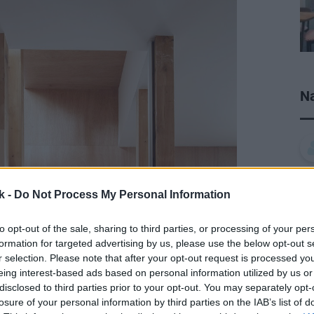
Na
k -
Do Not Process My Personal Information
to opt-out of the sale, sharing to third parties, or processing of your per
formation for targeted advertising by us, please use the below opt-out s
r selection. Please note that after your opt-out request is processed y
eing interest-based ads based on personal information utilized by us or
disclosed to third parties prior to your opt-out. You may separately opt-
losure of your personal information by third parties on the IAB’s list of