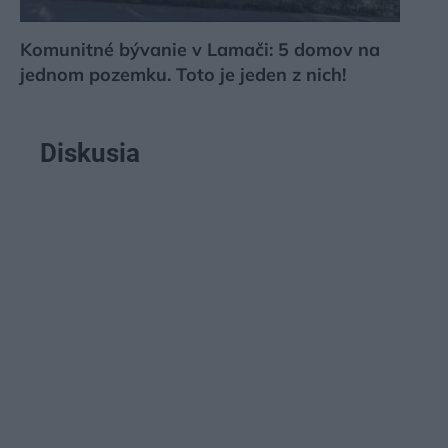
Komunitné bývanie v Lamači: 5 domov na
jednom pozemku. Toto je jeden z nich!
Diskusia