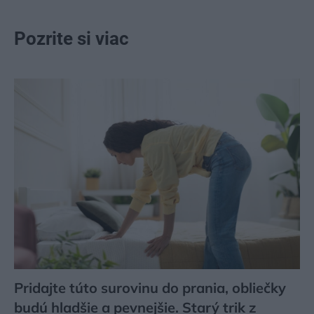
Pozrite si viac
Pridajte túto surovinu do prania, obliečky
budú hladšie a pevnejšie. Starý trik z