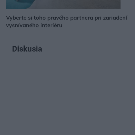
Vyberte si toho pravého partnera pri zariadení
vysnívaného interiéru
Diskusia