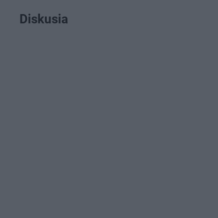
Diskusia