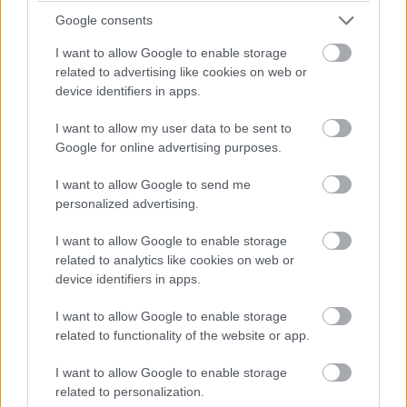
Google consents
Zdieľať článok
I want to allow Google to enable storage
related to advertising like cookies on web or
device identifiers in apps.
I want to allow my user data to be sent to
Pozrite si viac
Google for online advertising purposes.
I want to allow Google to send me
personalized advertising.
I want to allow Google to enable storage
related to analytics like cookies on web or
device identifiers in apps.
I want to allow Google to enable storage
related to functionality of the website or app.
I want to allow Google to enable storage
related to personalization.