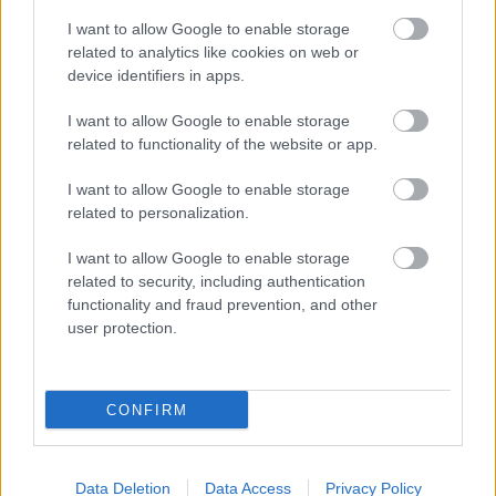
I want to allow Google to enable storage
related to analytics like cookies on web or
device identifiers in apps.
I want to allow Google to enable storage
related to functionality of the website or app.
I want to allow Google to enable storage
related to personalization.
I want to allow Google to enable storage
related to security, including authentication
functionality and fraud prevention, and other
user protection.
CONFIRM
Data Deletion
Data Access
Privacy Policy