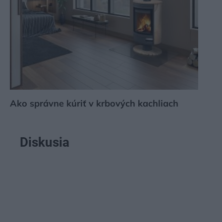
Ako správne kúriť v krbových kachliach
Diskusia