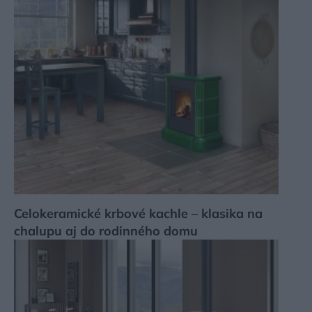
Celokeramické krbové kachle – klasika na
chalupu aj do rodinného domu