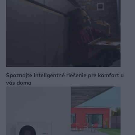
Spoznajte inteligentné riešenie pre komfort u
vás doma