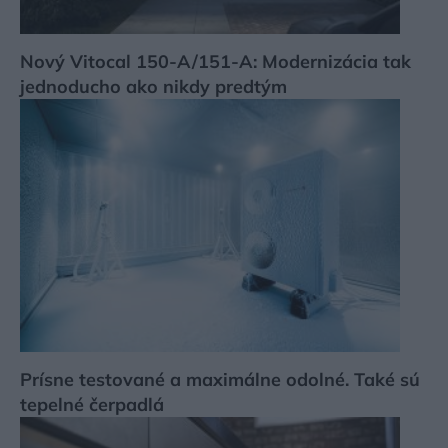
Nový Vitocal 150-A/151-A: Modernizácia tak
jednoducho ako nikdy predtým
Prísne testované a maximálne odolné. Také sú
tepelné čerpadlá