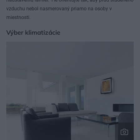
vzduchu nebol nasmerovaný priamo na osoby v
miestnosti.
Výber klimatizácie