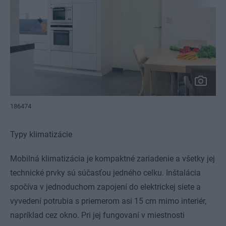
186474
Typy klimatizácie
Mobilná klimatizácia je kompaktné zariadenie a všetky jej
technické prvky sú súčasťou jedného celku. Inštalácia
spočíva v jednoduchom zapojení do elektrickej siete a
vyvedení potrubia s priemerom asi 15 cm mimo interiér,
napríklad cez okno. Pri jej fungovaní v miestnosti