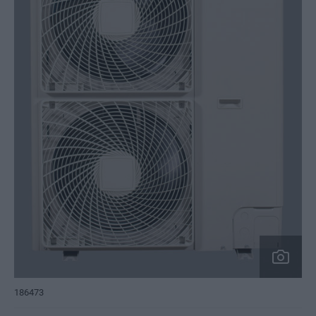
186473