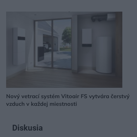
Nový vetrací systém Vitoair FS vytvára čerstvý
vzduch v každej miestnosti
Diskusia