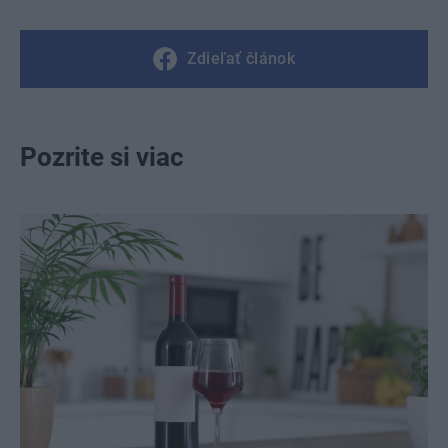
Zdieľať článok
Pozrite si viac