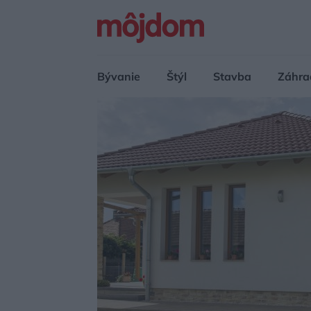
Bývanie
Štýl
Stavba
Záhra