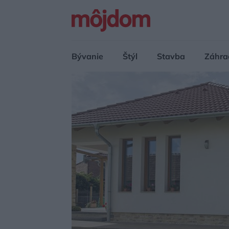
Bývanie
Štýl
Stavba
Záhra