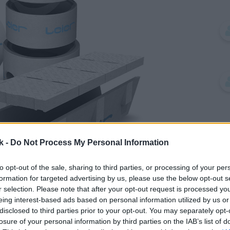
k -
Do Not Process My Personal Information
to opt-out of the sale, sharing to third parties, or processing of your per
formation for targeted advertising by us, please use the below opt-out s
r selection. Please note that after your opt-out request is processed y
eing interest-based ads based on personal information utilized by us or
disclosed to third parties prior to your opt-out. You may separately opt-
losure of your personal information by third parties on the IAB’s list of