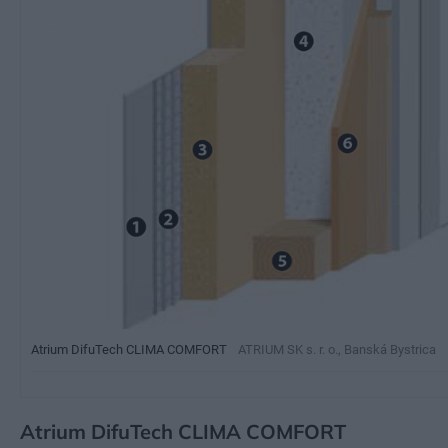
Atrium DifuTech CLIMA COMFORT
ATRIUM SK s. r. o., Banská Bystrica
Atrium DifuTech CLIMA COMFORT