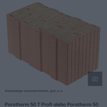
Wienerberger slovenské tehelne, spol. s r.o.
Porotherm 50 T Profi alebo Porotherm 50