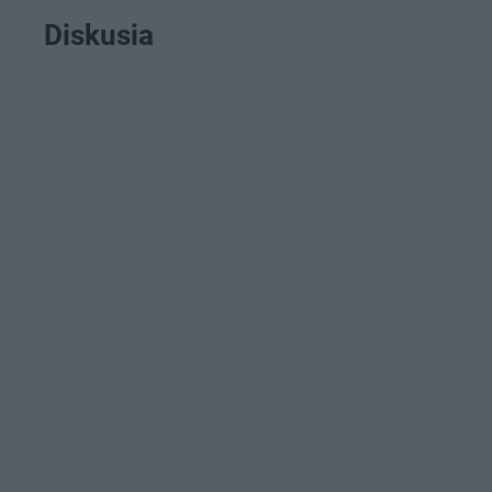
Diskusia