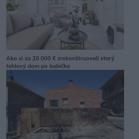
Ako si za 20 000 € zrekonštruovali starý
tehlový dom po babičke