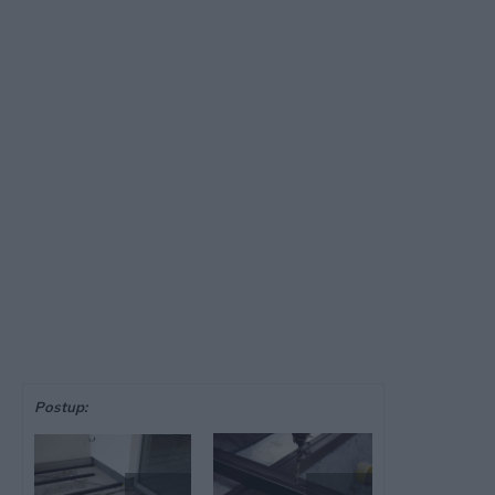
Postup: