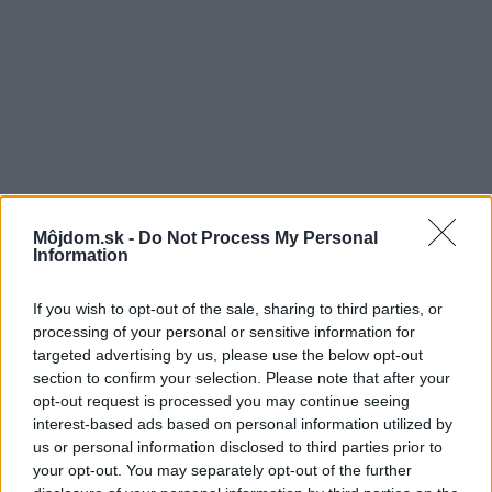
Môjdom.sk -
Do Not Process My Personal
Information
If you wish to opt-out of the sale, sharing to third parties, or
processing of your personal or sensitive information for
targeted advertising by us, please use the below opt-out
Postup:
section to confirm your selection. Please note that after your
opt-out request is processed you may continue seeing
interest-based ads based on personal information utilized by
us or personal information disclosed to third parties prior to
your opt-out. You may separately opt-out of the further