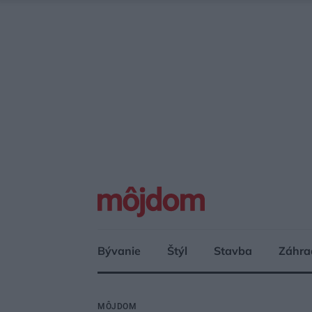
Bývanie
Štýl
Stavba
Záhra
MÔJDOM