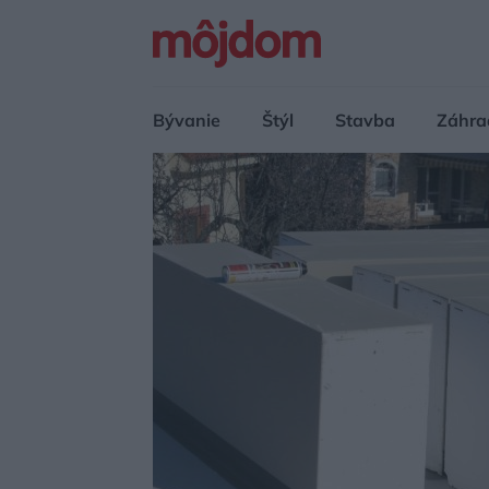
Bývanie
Štýl
Stavba
Záhra