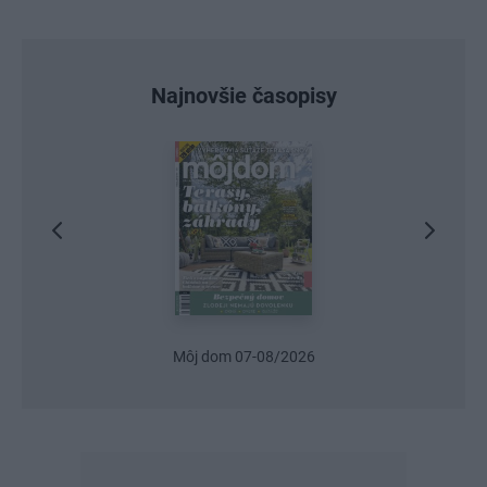
Najnovšie časopisy
Môj dom 07-08/2026