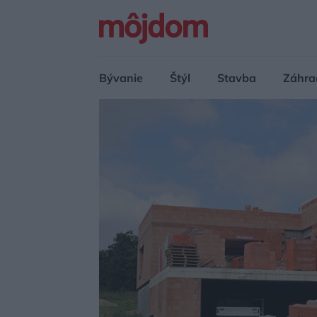
Bývanie
Štýl
Stavba
Záhra