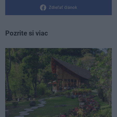
Zdieľať článok
Pozrite si viac