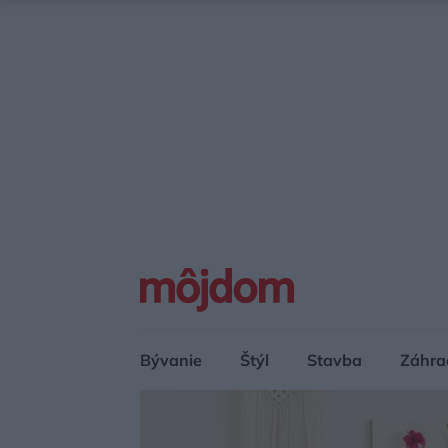
Bývanie
Štýl
Stavba
Záhra