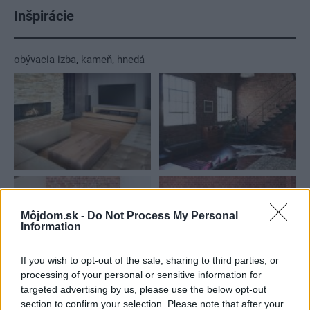
Inšpirácie
obývacia izba
,
kameň
,
hnedá
Môjdom.sk -
Do Not Process My Personal
Information
If you wish to opt-out of the sale, sharing to third parties, or
processing of your personal or sensitive information for
targeted advertising by us, please use the below opt-out
section to confirm your selection. Please note that after your