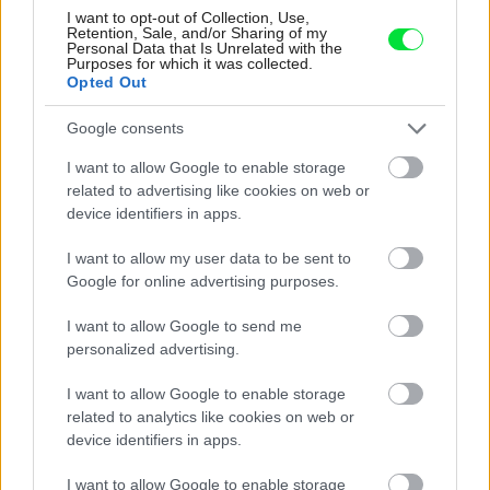
I want to opt-out of Collection, Use,
Retention, Sale, and/or Sharing of my
Personal Data that Is Unrelated with the
Purposes for which it was collected.
Najnovšie časopisy
Opted Out
Google consents
I want to allow Google to enable storage
related to advertising like cookies on web or
device identifiers in apps.
I want to allow my user data to be sent to
Google for online advertising purposes.
I want to allow Google to send me
Môj dom 07-08/2026
personalized advertising.
I want to allow Google to enable storage
related to analytics like cookies on web or
device identifiers in apps.
I want to allow Google to enable storage