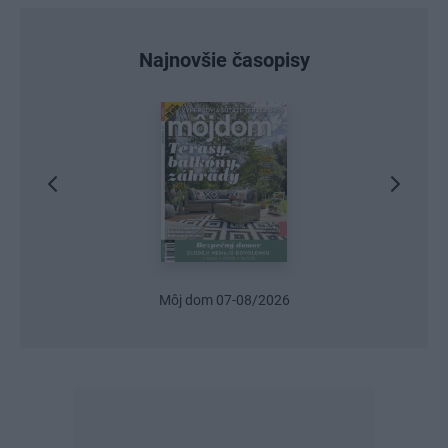
Najnovšie časopisy
Môj dom 07-08/2026