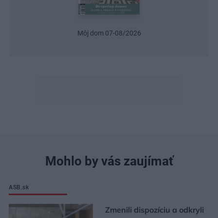
Môj dom 07-08/2026
Mohlo by vás zaujímať
ASB.sk
Zmenili dispozíciu a odkryli