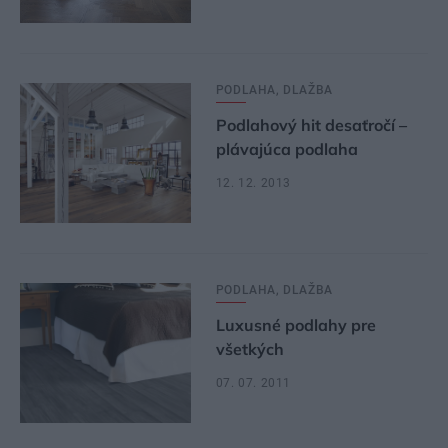
PODLAHA, DLAŽBA
Podlahový hit desaťročí –
plávajúca podlaha
12. 12. 2013
PODLAHA, DLAŽBA
Luxusné podlahy pre
všetkých
07. 07. 2011