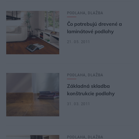
PODLAHA, DLAŽBA
Čo potrebujú drevené a
laminátové podlahy
21. 05. 2011
PODLAHA, DLAŽBA
Základná skladba
konštrukcie podlahy
31. 03. 2011
PODLAHA, DLAŽBA