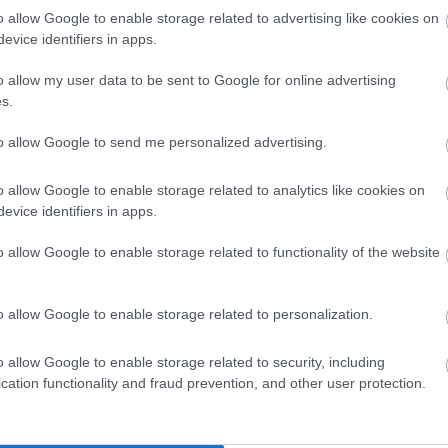
o allow Google to enable storage related to advertising like cookies on
evice identifiers in apps.
o allow my user data to be sent to Google for online advertising
s.
to allow Google to send me personalized advertising.
o allow Google to enable storage related to analytics like cookies on
evice identifiers in apps.
o allow Google to enable storage related to functionality of the website
o allow Google to enable storage related to personalization.
o allow Google to enable storage related to security, including
cation functionality and fraud prevention, and other user protection.