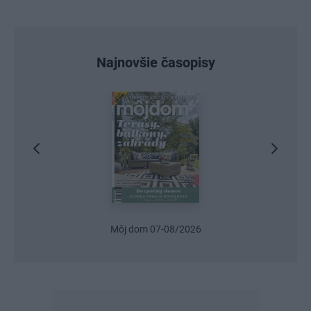
Najnovšie časopisy
Môj dom 07-08/2026