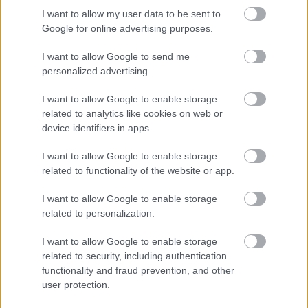
I want to allow my user data to be sent to
Google for online advertising purposes.
I want to allow Google to send me
personalized advertising.
I want to allow Google to enable storage
related to analytics like cookies on web or
device identifiers in apps.
I want to allow Google to enable storage
related to functionality of the website or app.
I want to allow Google to enable storage
related to personalization.
I want to allow Google to enable storage
related to security, including authentication
functionality and fraud prevention, and other
user protection.