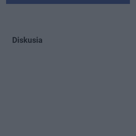
Diskusia